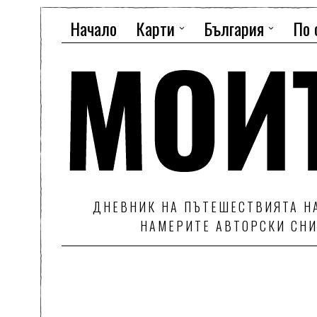
Начало
Карти
България
По 
ДНЕВНИК НА ПЪТЕШЕСТВИЯТА НА
НАМЕРИТЕ АВТОРСКИ СНИ