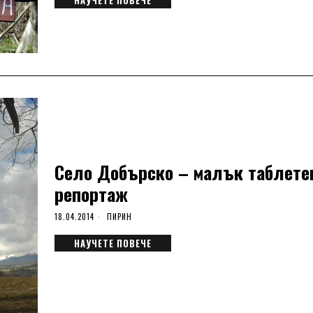
НАУЧЕТЕ ПОВЕЧЕ
Село Добърско – малък таблете
репортаж
18.04.2014
ПИРИН
НАУЧЕТЕ ПОВЕЧЕ