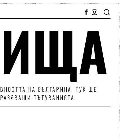
ВНОСТТА НА БЪЛГАРИНА. ТУК ЩЕ
ТРАЗЯВАЩИ ПЪТУВАНИЯТА.