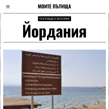
РАЗГЛЕЖДАТЕ КАТЕГОРИЯ
Йордания