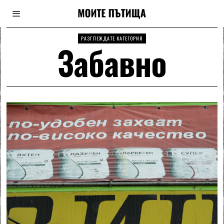
РАЗГЛЕЖДАТЕ КАТЕГОРИЯ
Забавно