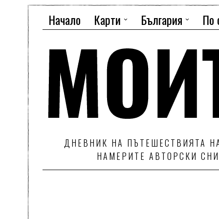
Начало
Карти
България
По 
ДНЕВНИК НА ПЪТЕШЕСТВИЯТА НА
НАМЕРИТЕ АВТОРСКИ СНИ