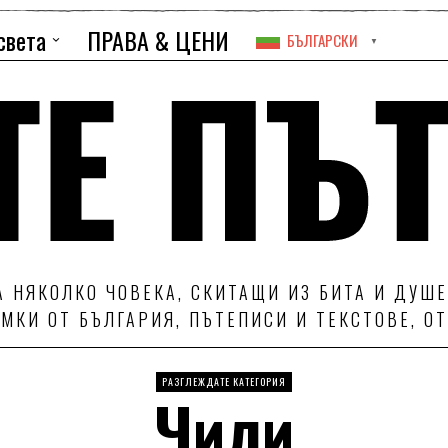
света
ПРАВА & ЦЕНИ
БЪЛГАРСКИ
▼
 НЯКОЛКО ЧОВЕКА, СКИТАЩИ ИЗ БИТА И ДУШЕ
МКИ ОТ БЪЛГАРИЯ, ПЪТЕПИСИ И ТЕКСТОВЕ, О
РАЗГЛЕЖДАТЕ КАТЕГОРИЯ
Чили