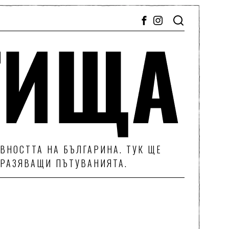
ВНОСТТА НА БЪЛГАРИНА. ТУК ЩЕ
ТРАЗЯВАЩИ ПЪТУВАНИЯТА.