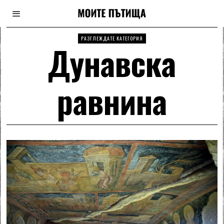
РАЗГЛЕЖДАТЕ КАТЕГОРИЯ
Дунавска
равнина