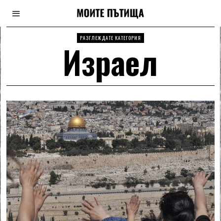
РАЗГЛЕЖДАТЕ КАТЕГОРИЯ
Израел