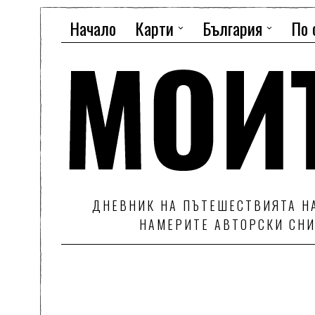
Начало
Карти
България
По 
ДНЕВНИК НА ПЪТЕШЕСТВИЯТА НА
НАМЕРИТЕ АВТОРСКИ СНИ