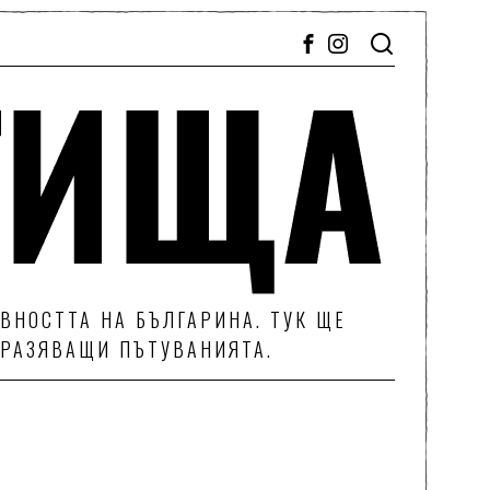
ВНОСТТА НА БЪЛГАРИНА. ТУК ЩЕ
ТРАЗЯВАЩИ ПЪТУВАНИЯТА.