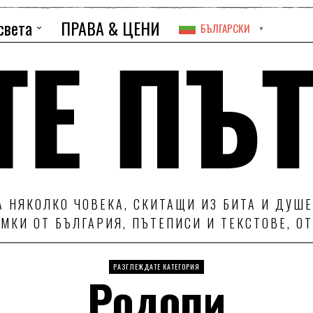
света
ПРАВА & ЦЕНИ
БЪЛГАРСКИ
▼
 НЯКОЛКО ЧОВЕКА, СКИТАЩИ ИЗ БИТА И ДУШЕ
МКИ ОТ БЪЛГАРИЯ, ПЪТЕПИСИ И ТЕКСТОВЕ, О
РАЗГЛЕЖДАТЕ КАТЕГОРИЯ
Родопи