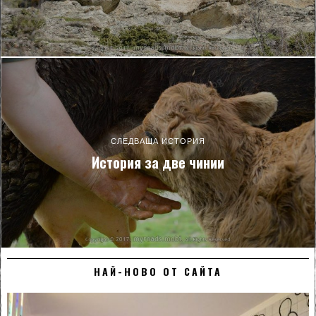
СЛЕДВАЩА ИСТОРИЯ
История за две чинии
НАЙ-НОВО ОТ САЙТА