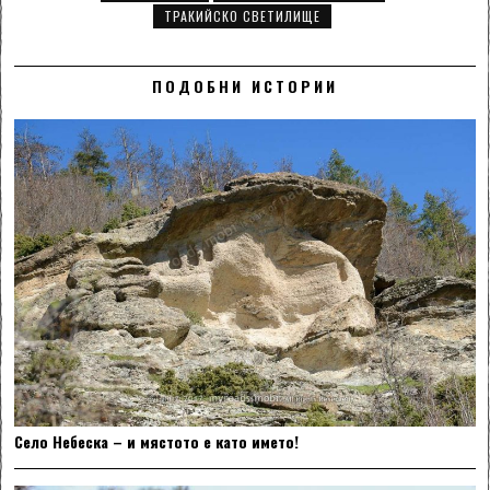
ТРАКИЙСКО СВЕТИЛИЩЕ
ПОДОБНИ ИСТОРИИ
Село Небеска – и мястото е като името!