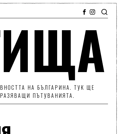
ВНОСТТА НА БЪЛГАРИНА. ТУК ЩЕ
ТРАЗЯВАЩИ ПЪТУВАНИЯТА.
ия