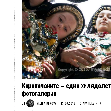
Каракачаните – една хилядолет
фотогалерия
ОТ
IVELINA BEROVA
13.06.2016
СТАРА ПЛАНИНА