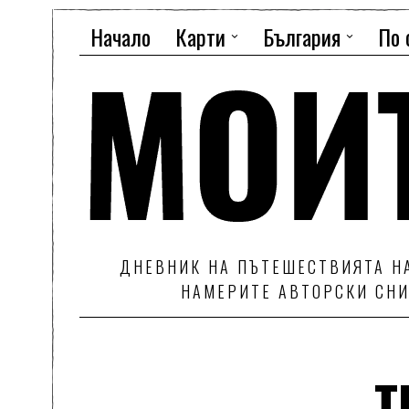
Начало
Карти
България
По 
ДНЕВНИК НА ПЪТЕШЕСТВИЯТА НА
НАМЕРИТЕ АВТОРСКИ СНИ
т