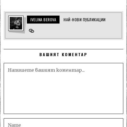
IVELINA BEROVA
НАЙ-НОВИ ПУБЛИКАЦИИ
ВАШИЯТ КОМЕНТАР