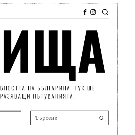
ВНОСТТА НА БЪЛГАРИНА. ТУК ЩЕ
ТРАЗЯВАЩИ ПЪТУВАНИЯТА.