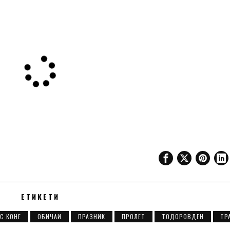
ЕТИКЕТИ
С КОНЕ
ОБИЧАИ
ПРАЗНИК
ПРОЛЕТ
ТОДОРОВДЕН
ТР