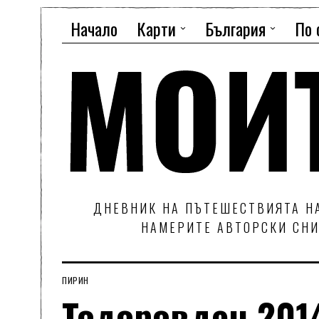
Начало
Карти
България
По 
ДНЕВНИК НА ПЪТЕШЕСТВИЯТА НА
НАМЕРИТЕ АВТОРСКИ СНИ
ПИРИН
Тодоровден 2014