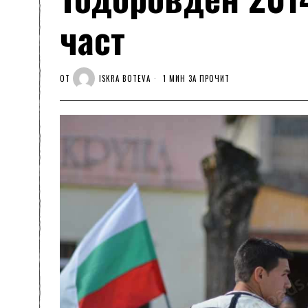
част
ОТ
ISKRA BOTEVA
1 МИН ЗА ПРОЧИТ