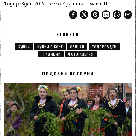
Тодоровден 2014 – село Крупник – част II
ЕТИКЕТИ
КУШИИ
КУШИИ С КОНЕ
ОБИЧАИ
ТОДОРОВДЕН
ТРАДИЦИИ
ФОТОГАЛЕРИЯ
ПОДОБНИ ИСТОРИИ