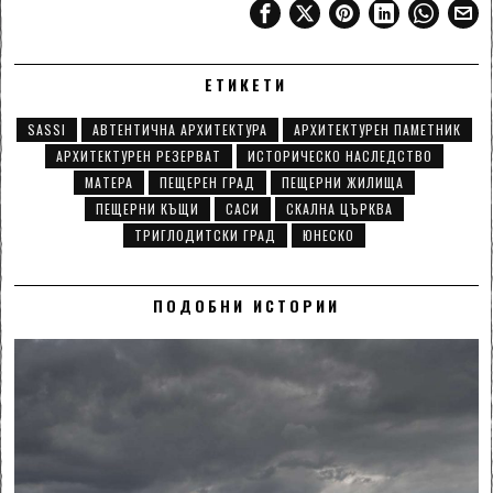
ЕТИКЕТИ
SASSI
АВТЕНТИЧНА АРХИТЕКТУРА
АРХИТЕКТУРЕН ПАМЕТНИК
АРХИТЕКТУРЕН РЕЗЕРВАТ
ИСТОРИЧЕСКО НАСЛЕДСТВО
МАТЕРА
ПЕЩЕРЕН ГРАД
ПЕЩЕРНИ ЖИЛИЩА
ПЕЩЕРНИ КЪЩИ
САСИ
СКАЛНА ЦЪРКВА
ТРИГЛОДИТСКИ ГРАД
ЮНЕСКО
ПОДОБНИ ИСТОРИИ