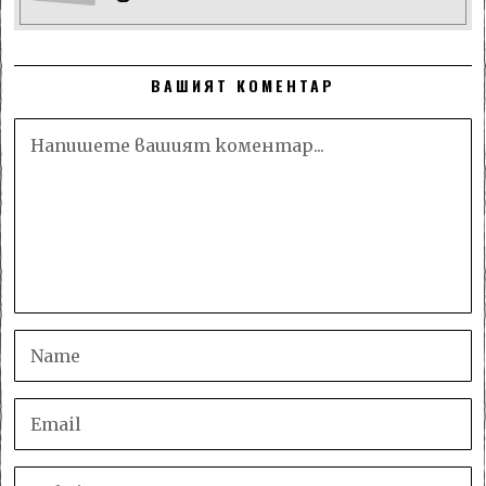
ВАШИЯТ КОМЕНТАР