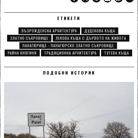
ЕТИКЕТИ
ВЪЗРОЖДЕНСКА АРХИТЕКТУРА
ДУДЕКОВА КЪЩА
ЗЛАТНО СЪКРОВИЩЕ
ЛЕКОВА КЪЩА С ДЪРВОТО НА ЖИВОТА
ПАНАГЮРИЩЕ - ПАНАГЮРСКО ЗЛАТНО СЪКРОВИЩЕ
РАЙНА КНЯГИНЯ
ТРАДИЦИОННА АРХИТЕКТУРА
ТУТЕВА КЪЩА
ПОДОБНИ ИСТОРИИ