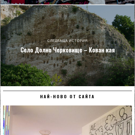
СЛЕДВАЩА ИСТОРИЯ
Село Долно Черковище – Кован кая
НАЙ-НОВО ОТ САЙТА