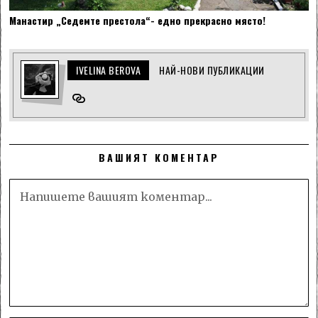
Манастир „Седемте престола“- едно прекрасно място!
IVELINA BEROVA
НАЙ-НОВИ ПУБЛИКАЦИИ
ВАШИЯТ КОМЕНТАР