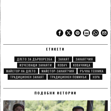
ЕТИКЕТИ
ДЛЕТО ЗА ДЪРВОРЕЗБА
ЗАНАЯТ
ЗАНАЯТЧИЯ
ИЗЧЕЗВАЩИ ЗАНАЯТИ
КОВАЧ
КОВАЧНИЦА
МАЙСТОР НА ДЛЕТО
МАЙСТОР-ЗАНАЯТЧИЯ
РЪЧНА ТЕХНИКА
ТРАДИЦИОНЕН ЗАНАЯТ
ТРАДИЦИОНЕН ПОМИНЪК
ХОРА
ПОДОБНИ ИСТОРИИ