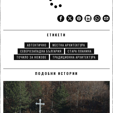
ЕТИКЕТИ
АВТЕНТИЧНО
МЕСТНА АРХИТЕКТУРА
СЕВЕРОЗАПАДНА БЪЛГАРИЯ
СТАРА ПЛАНИНА
ТОЧИЛО ЗА НОЖОВЕ
ТРАДИЦИОННА АРХИТЕКТУРА
ПОДОБНИ ИСТОРИИ