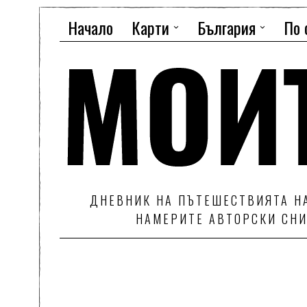
Начало
Карти
България
По 
ДНЕВНИК НА ПЪТЕШЕСТВИЯТА НА
НАМЕРИТЕ АВТОРСКИ СНИ