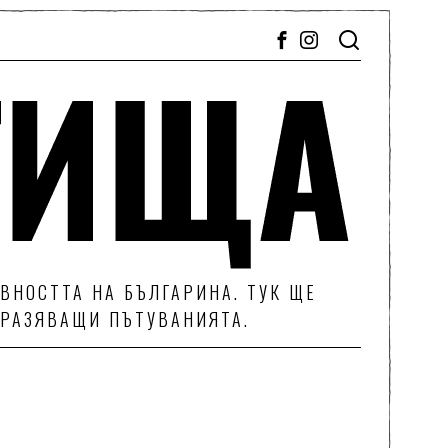
ВНОСТТА НА БЪЛГАРИНА. ТУК ЩЕ
ТРАЗЯВАЩИ ПЪТУВАНИЯТА.