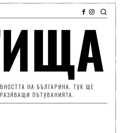
ВНОСТТА НА БЪЛГАРИНА. ТУК ЩЕ
ТРАЗЯВАЩИ ПЪТУВАНИЯТА.