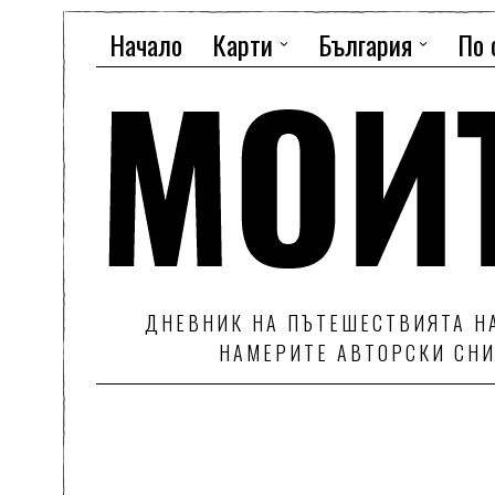
Начало
Карти
България
По 
ДНЕВНИК НА ПЪТЕШЕСТВИЯТА НА
НАМЕРИТЕ АВТОРСКИ СНИ