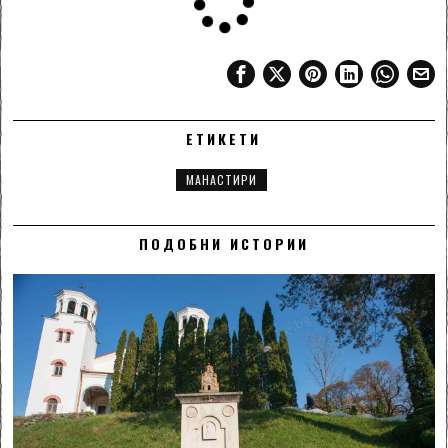
ЕТИКЕТИ
МАНАСТИРИ
ПОДОБНИ ИСТОРИИ