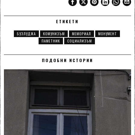
ЕТИКЕТИ
БУЗЛУДЖА
КОМУНИЗЪМ
МЕМОРИАЛ
МОНУМЕНТ
ПАМЕТНИК
СОЦИАЛИЗЪМ
ПОДОБНИ ИСТОРИИ