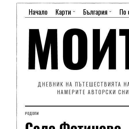
Начало
Карти
България
По 
ДНЕВНИК НА ПЪТЕШЕСТВИЯТА НА
НАМЕРИТЕ АВТОРСКИ СНИ
РОДОПИ
Село Фотиново