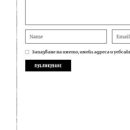
Запазване на името, имейл адреса и уебс