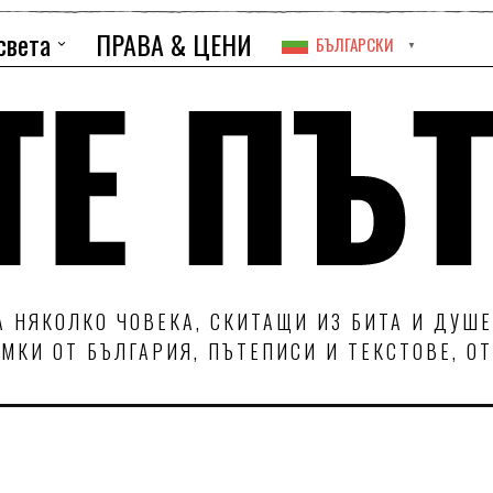
света
ПРАВА & ЦЕНИ
БЪЛГАРСКИ
▼
 НЯКОЛКО ЧОВЕКА, СКИТАЩИ ИЗ БИТА И ДУШЕ
МКИ ОТ БЪЛГАРИЯ, ПЪТЕПИСИ И ТЕКСТОВЕ, О