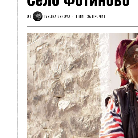
ОТ
IVELINA BEROVA
1 МИН ЗА ПРОЧИТ