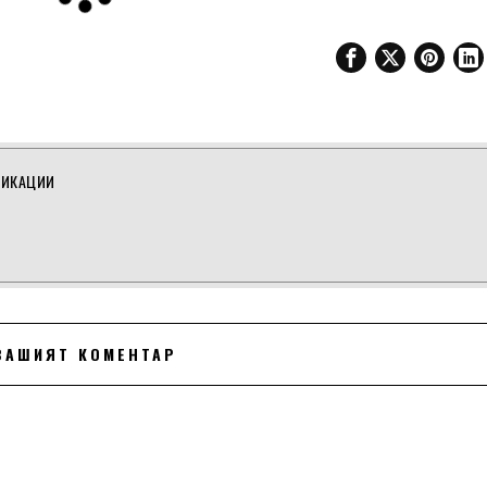
ЛИКАЦИИ
ВАШИЯТ КОМЕНТАР