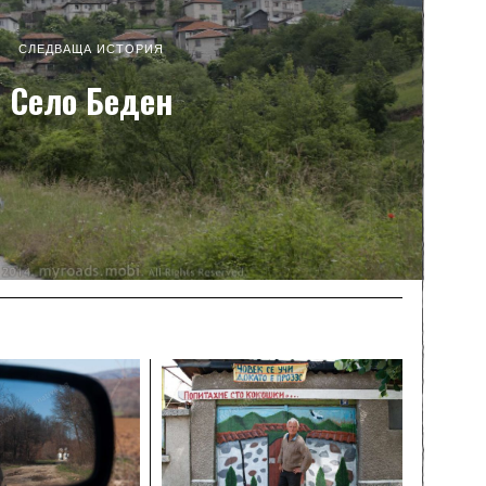
СЛЕДВАЩА ИСТОРИЯ
Село Беден