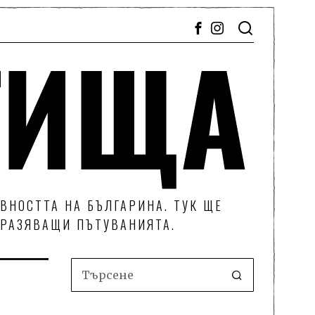
ВНОСТТА НА БЪЛГАРИНА. ТУК ЩЕ
ТРАЗЯВАЩИ ПЪТУВАНИЯТА.