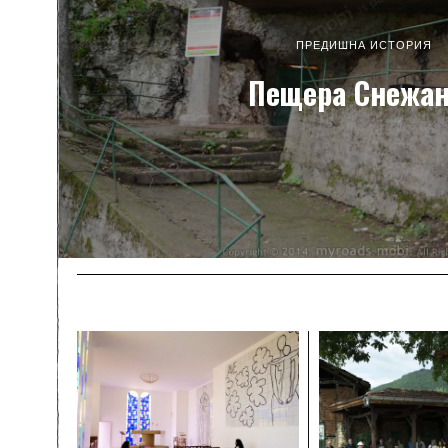
ПРЕДИШНА ИСТОРИЯ
Пещера Снежа