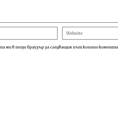
айта ми в този браузър за следващия път когато комент