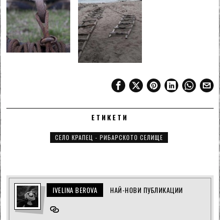
ЕТИКЕТИ
СЕЛО КРАПЕЦ - РИБАРСКОТО СЕЛИЩЕ
IVELINA BEROVA
НАЙ-НОВИ ПУБЛИКАЦИИ