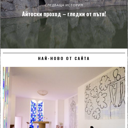
СЛЕДВАЩА ИСТОРИЯ
Айтоски проход – гледки от пътя!
НАЙ-НОВО ОТ САЙТА