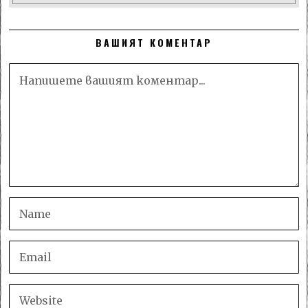
ВАШИЯТ КОМЕНТАР