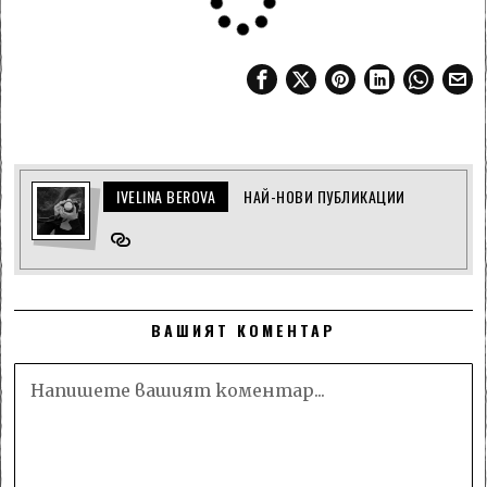
IVELINA BEROVA
НАЙ-НОВИ ПУБЛИКАЦИИ
ВАШИЯТ КОМЕНТАР