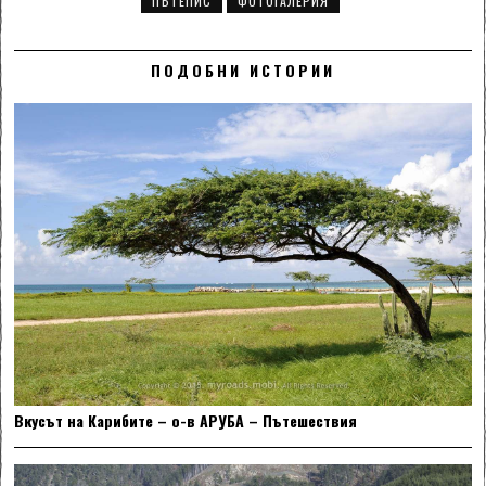
ПЪТЕПИС
ФОТОГАЛЕРИЯ
ПОДОБНИ ИСТОРИИ
Вкусът на Карибите – о-в АРУБА – Пътешествия