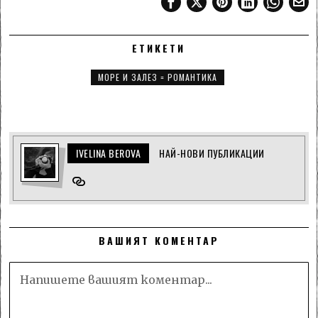
ЕТИКЕТИ
МОРЕ И ЗАЛЕЗ = РОМАНТИКА
IVELINA BEROVA
НАЙ-НОВИ ПУБЛИКАЦИИ
ВАШИЯТ КОМЕНТАР