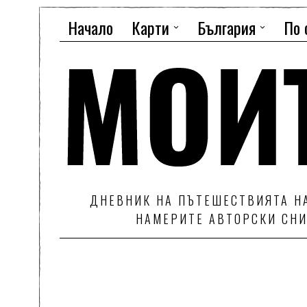
Начало
Карти
България
По 
ДНЕВНИК НА ПЪТЕШЕСТВИЯТА НА
НАМЕРИТЕ АВТОРСКИ СНИ