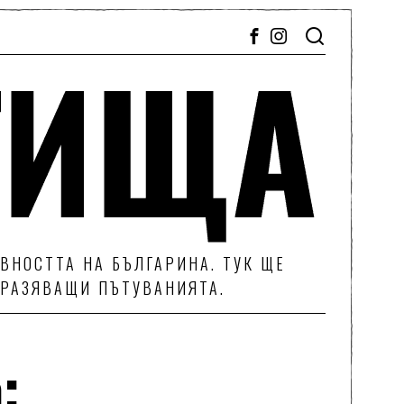
ВНОСТТА НА БЪЛГАРИНА. ТУК ЩЕ
ТРАЗЯВАЩИ ПЪТУВАНИЯТА.
: