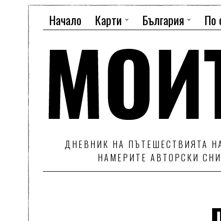
Начало
Карти
България
По 
ДНЕВНИК НА ПЪТЕШЕСТВИЯТА НА
НАМЕРИТЕ АВТОРСКИ СНИ