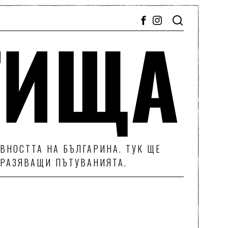
ВНОСТТА НА БЪЛГАРИНА. ТУК ЩЕ
ТРАЗЯВАЩИ ПЪТУВАНИЯТА.