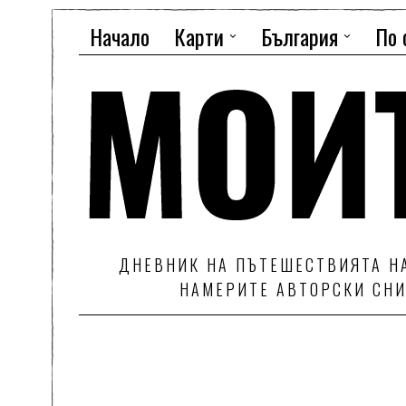
Начало
Карти
България
По 
ДНЕВНИК НА ПЪТЕШЕСТВИЯТА НА
НАМЕРИТЕ АВТОРСКИ СНИ